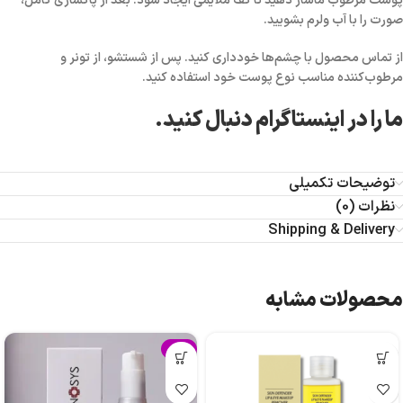
پوست مرطوب ماساژ دهید تا کف ملایمی ایجاد شود. بعد از پاکسازی کامل،
صورت را با آب ولرم بشویید.
از تماس محصول با چشم‌ها خودداری کنید. پس از شستشو، از تونر و
مرطوب‌کننده مناسب نوع پوست خود استفاده کنید.
ما را در اینستاگرام دنبال کنید.
توضیحات تکمیلی
نظرات (0)
Shipping & Delivery
محصولات مشابه
-4%