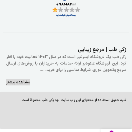
زکی طب | مرجع زیبایی
زکی طب یک فروشگاه اینترنتی است که در سال 1403 فعالیت خود را آغاز
کرد. این فروشگاه علاوه‌بر ارائه خدمات به خریداران با روش‌های ارسال
سریع وتحویل فوری، شرایط مناسبی را برای خرید …..
مشاهده بیشتر
کلیه حقوق استفاده از محتوای این وب سایت نزد زکی طب محفوظ است.