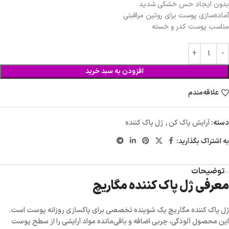
بدون ایجاد حس خشکی شدید
آماده‌سازی پوست برای روتین مراقبتی
مناسب پوست کدر و خسته
افزودن به سبد خرید
علاقه‌مندم
دسته:
آرایش پاک کن
,
ژل پاک کننده
به اشتراک بگذارید:
توضیحات
معرفی ژل پاک کننده مگاریچ
ژل پاک کننده مگاریچ
یک شوینده تخصصی برای پاکسازی روزانه پوست است.
این محصول آلودگی، چربی اضافه و باقی‌مانده مواد آرایشی را از سطح پوست