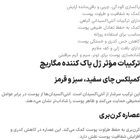
پاکسازی آلودگی، چربی و باقی‌مانده آرایش
کمک به شفافیت و طراوت پوست
دارای ترکیبات آنتی‌اکسیدانی گیاهی
کمک به حفظ تعادل طبیعی پوست
مناسب برای استفاده روزانه
کاهش حس کدری و خستگی پوست
دارای بافت ژلی و کف ملایم
آماده‌سازی پوست برای تونر، سرم و کرم مراقبتی
ترکیبات مؤثر ژل پاک کننده مگاریچ
کمپلکس چای سفید، سبز و قرمز
این ترکیب سرشار از آنتی‌اکسیدان است. آنتی‌اکسیدان‌ها از پوست در برابر عوامل
محیطی حمایت می‌کنند و ظاهر پوست را شاداب‌تر نشان می‌دهند.
عصاره کرن‌بری
کرن‌بری به حفظ طراوت پوست کمک می‌کند. این عصاره در کاهش کدری و
افزایش شفافیت پوست نقش دارد.