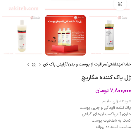
برای بزرگنمایی کلیک کنید
خانه
بهداشتی
مراقبت از پوست و بدن
آرایش پاک کن
ژل پاک کننده مگاریچ
۷,۸۰۰,۰۰۰
تومان
شوینده ژلی ملایم
پاک‌کننده آلودگی و چربی پوست
حاوی آنتی‌اکسیدان‌های گیاهی
کمک به شفافیت پوست
مناسب استفاده روزانه