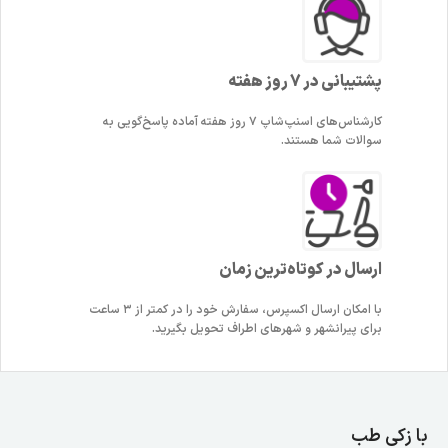
پشتیبانی در 7 روز هفته
کارشناس‌های اسنپ‌شاپ ۷ روز هفته آماده پاسخ‌گویی به
سوالات شما هستند.
ارسال در کوتاه‌ترین زمان
با امکان ارسال اکسپرس، سفارش خود را در کمتر از ۳ ساعت
برای پیرانشهر و شهرهای اطراف تحویل بگیرید.
با زکی طب