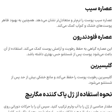
عصاره سیب
عصاره سیب پوست را نرم‌تر و متعادل‌تر نشان می‌دهد. همچنین به بهبود ظاهر
پوست‌های خشک و کم‌آب کمک می‌کند.
عصاره فلودندرون
این عصاره گیاهی به حفظ رطوبت و آرامش پوست کمک می‌کند. استفاده از آن
باعث می‌شود پوست پس از شستشو حس بهتری داشته باشد.
گلیسیرین
گلیسیرین رطوبت پوست را حفظ می‌کند و مانع خشکی بیش از حد پس از
شستشو می‌شود.
نحوه استفاده از ژل پاک کننده مگاریچ
مقدار مناسبی از ژل را با آب ولرم ترکیب کنید. سپس آن را با حرکات دورانی روی