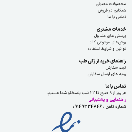
محصولات مصرفی
همکاری در فروش
تماس با ما
خدمات مشتری
پرسش های متداول
روش‌های مرجوعی کالا
قوانین و شرایط استفاده
راهنمای خرید از زکی طب
ثبت سفارش
رویه های ارسال سفارش
تماس با ما
هر روز از ۹ صبح تا 22 شب پاسخگو شما هستیم.
راهنمایی و پشتیبانی
شماره تلفن :
09149334846