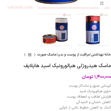
برای بزرگنمایی کلیک کنید
خانه
بهداشتی
مراقبت از پوست و بدن
ماسک صورت
ماسک هیدروژلی هیالورونیک اسید هایلایف
۱,۴۰۰,۰۰۰
تومان
آبرسانی عمیق و ماندگار پوست
حاوی هیالورونیک اسید
افزایش لطافت و انعطاف پوست
کاهش خشکی و کشیدگی
کمک به کاهش خطوط ناشی از کم‌آبی