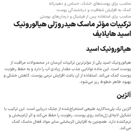
مناسب برای پوست‌های خشک، حساس و دهیدراته
کمک به افزایش شفافیت و درخشندگی پوست
مناسب برای استفاده پس از فیشیال و درمان‌های پوستی
ترکیبات مؤثر ماسک هیدروژلی هیالورونیک
اسید هایلایف
هیالورونیک اسید
هیالورونیک اسید یکی از مؤثرترین ترکیبات آبرسان در محصولات مراقبت از
پوست است. این ماده توانایی جذب مقدار زیادی آب را دارد و به حفظ رطوبت
پوست کمک می‌کند. استفاده از آن باعث افزایش نرمی پوست، کاهش خشکی و
بهبود ظاهر خطوط ریز می‌شود.
آلژین
آلژین یک پلی‌ساکارید طبیعی استخراج‌شده از جلبک دریایی است. این ترکیب با
تشکیل لایه‌ای ژل‌مانند روی پوست، رطوبت را حفظ می‌کند و اثر آرام‌بخش و
نرم‌کننده دارد. همچنین به افزایش اثربخشی سایر مواد فعال ماسک کمک
می‌کند.