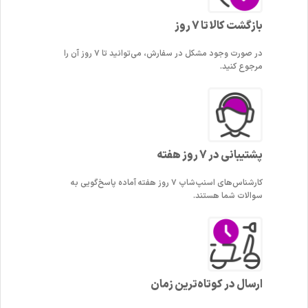
بازگشت کالا تا 7 روز
در صورت وجود مشکل در سفارش، می‌توانید تا ۷ روز آن را
مرجوع کنید.
پشتیبانی در 7 روز هفته
کارشناس‌های اسنپ‌شاپ ۷ روز هفته آماده پاسخ‌گویی به
سوالات شما هستند.
ارسال در کوتاه‌ترین زمان