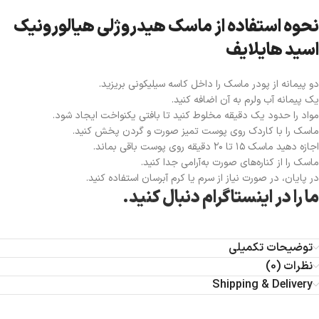
نحوه استفاده از ماسک هیدروژلی هیالورونیک
اسید هایلایف
دو پیمانه از پودر ماسک را داخل کاسه سیلیکونی بریزید.
یک پیمانه آب ولرم به آن اضافه کنید.
مواد را حدود یک دقیقه مخلوط کنید تا بافتی یکنواخت ایجاد شود.
ماسک را با کاردک روی پوست تمیز صورت و گردن پخش کنید.
اجازه دهید ماسک ۱۵ تا ۲۰ دقیقه روی پوست باقی بماند.
ماسک را از کناره‌های صورت به‌آرامی جدا کنید.
در پایان، در صورت نیاز از سرم یا کرم آبرسان استفاده کنید.
ما را در اینستاگرام دنبال کنید.
توضیحات تکمیلی
نظرات (0)
Shipping & Delivery