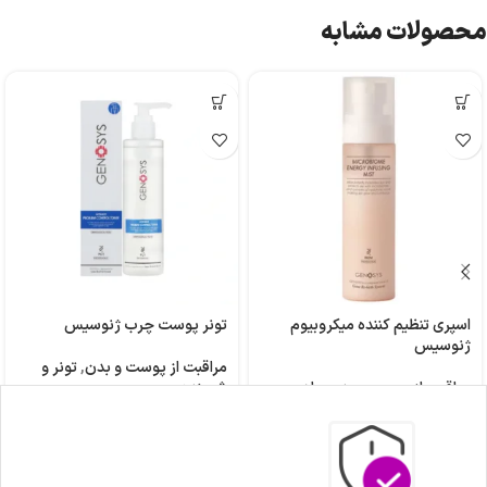
محصولات مشابه
اسپری تنظیم کننده میکروبیوم
تونر پوست چرب ژنوسیس
ژنوسیس
مراقبت از پوست و بدن
,
تونر و
مراقبت از پوست و بدن
,
بادی
شوینده
میست
,
مرطوب کننده و ترمیم
۵,۹۰۰,۰۰۰
تومان
–
کننده
۳,۷۰۰,۰۰۰
تومان
۴,۲۰۰,۰۰۰
تومان