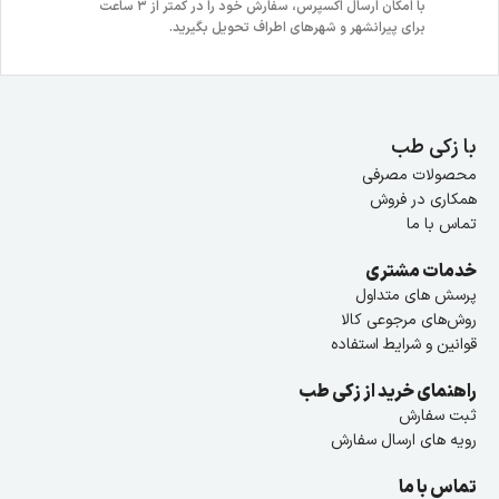
با امکان ارسال اکسپرس، سفارش خود را در کمتر از ۳ ساعت
برای پیرانشهر و شهرهای اطراف تحویل بگیرید.
با زکی طب
محصولات مصرفی
همکاری در فروش
تماس با ما
خدمات مشتری
پرسش های متداول
روش‌های مرجوعی کالا
قوانین و شرایط استفاده
راهنمای خرید از زکی طب
ثبت سفارش
رویه های ارسال سفارش
تماس با ما