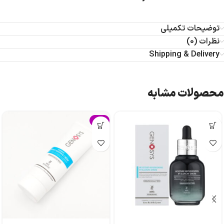
توضیحات تکمیلی
نظرات (0)
Shipping & Delivery
محصولات مشابه
-5%