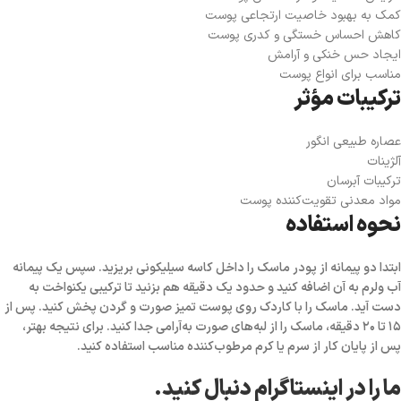
کمک به بهبود خاصیت ارتجاعی پوست
کاهش احساس خستگی و کدری پوست
ایجاد حس خنکی و آرامش
مناسب برای انواع پوست
ترکیبات مؤثر
عصاره طبیعی انگور
آلژینات
ترکیبات آبرسان
مواد معدنی تقویت‌کننده پوست
نحوه استفاده
ابتدا دو پیمانه از پودر ماسک را داخل کاسه سیلیکونی بریزید. سپس یک پیمانه
آب ولرم به آن اضافه کنید و حدود یک دقیقه هم بزنید تا ترکیبی یکنواخت به
دست آید. ماسک را با کاردک روی پوست تمیز صورت و گردن پخش کنید. پس از
۱۵ تا ۲۰ دقیقه، ماسک را از لبه‌های صورت به‌آرامی جدا کنید. برای نتیجه بهتر،
پس از پایان کار از سرم یا کرم مرطوب‌کننده مناسب استفاده کنید.
ما را در اینستاگرام دنبال کنید.