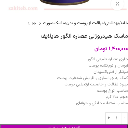
برای بزرگنمایی کلیک کنید
خانه
بهداشتی
مراقبت از پوست و بدن
ماسک صورت
ماسک هیدروژلی عصاره انگور هایلایف
۱,۴۰۰,۰۰۰
تومان
حاوی عصاره طبیعی انگور
آبرسان و نرم‌کننده پوست
سرشار از آنتی‌اکسیدان
کمک به جوانسازی و افزایش شفافیت پوست
بهبود لطافت و خاصیت ارتجاعی پوست
مناسب انواع پوست
حجم ۳۰۰ گرم
مناسب استفاده خانگی و حرفه‌ای