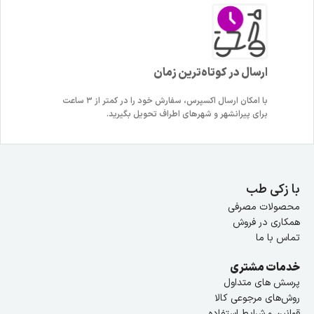
ارسال در کوتاه‌ترین زمان
با امکان ارسال اکسپرس، سفارش خود را در کمتر از ۳ ساعت
برای پیرانشهر و شهرهای اطراف تحویل بگیرید.
با زکی طب
محصولات مصرفی
همکاری در فروش
تماس با ما
خدمات مشتری
پرسش های متداول
روش‌های مرجوعی کالا
قوانین و شرایط استفاده