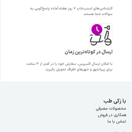
کارشناس‌های اسنپ‌شاپ ۷ روز هفته آماده پاسخ‌گویی به
سوالات شما هستند.
ارسال در کوتاه‌ترین زمان
با امکان ارسال اکسپرس، سفارش خود را در کمتر از ۳ ساعت
برای پیرانشهر و شهرهای اطراف تحویل بگیرید.
با زکی طب
محصولات مصرفی
همکاری در فروش
تماس با ما