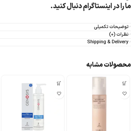
ما را در اینستاگرام دنبال کنید.
توضیحات تکمیلی
نظرات (0)
Shipping & Delivery
محصولات مشابه