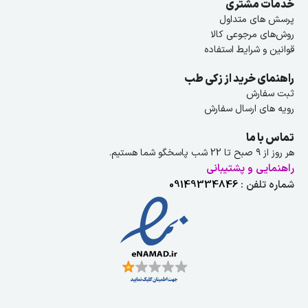
خدمات مشتری
پرسش های متداول
روش‌های مرجوعی کالا
قوانین و شرایط استفاده
راهنمای خرید از زکی طب
ثبت سفارش
رویه های ارسال سفارش
تماس با ما
هر روز از ۹ صبح تا 22 شب پاسخگو شما هستیم.
راهنمایی و پشتیبانی
شماره تلفن :
09149334846