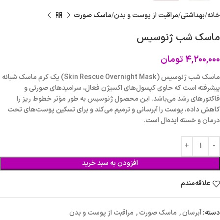
خانه
بهداشتی
مراقبت از پوست و بدن
ماسک صورت
ماسک شب ژنوسیس
۴,۲۰۰,۰۰۰
تومان
ماسک شب ژنوسیس (Skin Rescue Overnight Mask) یک کرم ماسک شبانه
پیشرفته است که حاوی کپسول‌های اکسیژن فعال، سرامیدهای صورتی و
فاکتورهای رشد می‌باشد. این محصول ژنوسیس به طور مؤثر خطوط ریز را
کاهش داده، پوست را آبرسانی و ترمیم می‌کند و برای تسکین پوست‌های تحت
درمان و خسته ایده‌آل است.
افزودن به سبد خرید
علاقه‌مندم
دسته:
آبرسان
,
ماسک صورت
,
مراقبت از پوست و بدن