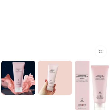
برای بزرگنمایی کلیک کنید