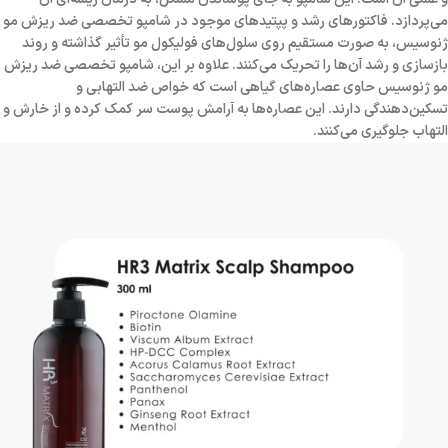
می‌پردازد. فاکتورهای رشد و پپتیدهای موجود در شامپو تخصصی ضد ریزش مو
ژنوسیس، به صورت مستقیم روی سلول‌های فولیکول مو تأثیر گذاشته و روند
بازسازی و رشد آن‌ها را تحریک می‌کنند. علاوه بر این، شامپو تخصصی ضد ریزش
مو ژنوسیس حاوی عصاره‌های گیاهی است که خواص ضد التهابی و
تسکین‌دهندگی دارند. این عصاره‌ها به آرامش پوست سر کمک کرده و از خارش و
التهاب جلوگیری می‌کنند.