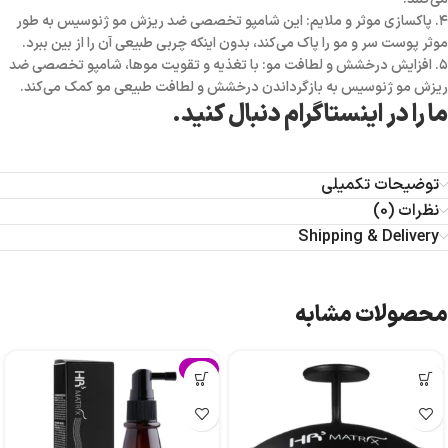
۴. پاکسازی موثر و ملایم: این شامپو تخصصی ضد ریزش مو ژنوسیس به طور
موثر پوست سر و مو را پاک می‌کند، بدون اینکه چربی طبیعی آن را از بین ببرد.
۵. افزایش درخشش و لطافت مو: با تغذیه و تقویت موها، شامپو تخصصی ضد
ریزش مو ژنوسیس به بازگرداندن درخشش و لطافت طبیعی مو کمک می‌کند.
ما را در اینستاگرام دنبال کنید.
توضیحات تکمیلی
نظرات (0)
Shipping & Delivery
محصولات مشابه
-4%