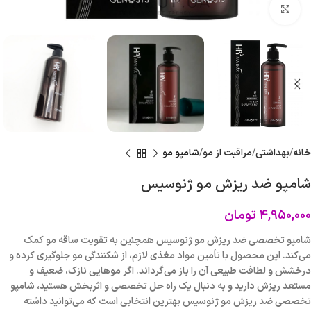
برای بزرگنمایی کلیک کنید
خانه
بهداشتی
مراقبت از مو
شامپو مو
شامپو ضد ریزش مو ژنوسیس
۴,۹۵۰,۰۰۰
تومان
شامپو تخصصی ضد ریزش مو ژنوسیس همچنین به تقویت ساقه مو کمک
می‌کند. این محصول با تأمین مواد مغذی لازم، از شکنندگی مو جلوگیری کرده و
درخشش و لطافت طبیعی آن را باز می‌گرداند. اگر موهایی نازک، ضعیف و
مستعد ریزش دارید و به دنبال یک راه حل تخصصی و اثربخش هستید، شامپو
تخصصی ضد ریزش مو ژنوسیس بهترین انتخابی است که می‌توانید داشته