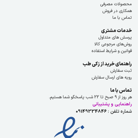
محصولات مصرفی
همکاری در فروش
تماس با ما
خدمات مشتری
پرسش های متداول
روش‌های مرجوعی کالا
قوانین و شرایط استفاده
راهنمای خرید از زکی طب
ثبت سفارش
رویه های ارسال سفارش
تماس با ما
هر روز از ۹ صبح تا 22 شب پاسخگو شما هستیم.
راهنمایی و پشتیبانی
شماره تلفن :
09149334846