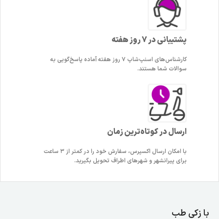
پشتیبانی در 7 روز هفته
کارشناس‌های اسنپ‌شاپ ۷ روز هفته آماده پاسخ‌گویی به
سوالات شما هستند.
ارسال در کوتاه‌ترین زمان
با امکان ارسال اکسپرس، سفارش خود را در کمتر از ۳ ساعت
برای پیرانشهر و شهرهای اطراف تحویل بگیرید.
با زکی طب