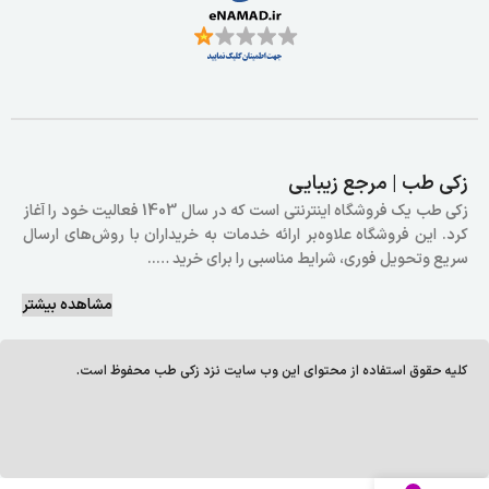
زکی طب | مرجع زیبایی
زکی طب یک فروشگاه اینترنتی است که در سال 1403 فعالیت خود را آغاز
کرد. این فروشگاه علاوه‌بر ارائه خدمات به خریداران با روش‌های ارسال
سریع وتحویل فوری، شرایط مناسبی را برای خرید …..
مشاهده بیشتر
کلیه حقوق استفاده از محتوای این وب سایت نزد زکی طب محفوظ است.