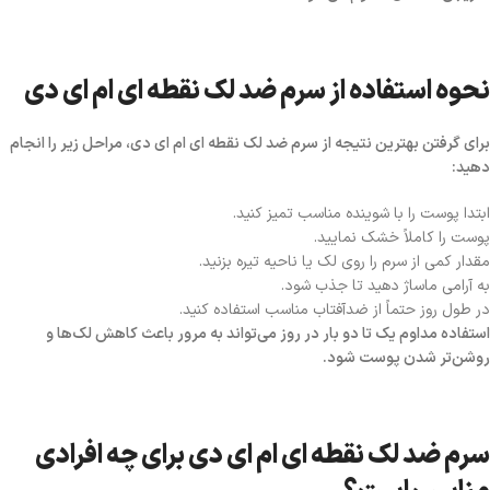
نحوه استفاده از سرم ضد لک نقطه ای ام ای دی
برای گرفتن بهترین نتیجه از سرم ضد لک نقطه ای ام ای دی، مراحل زیر را انجام
دهید:
ابتدا پوست را با شوینده مناسب تمیز کنید.
پوست را کاملاً خشک نمایید.
مقدار کمی از سرم را روی لک یا ناحیه تیره بزنید.
به آرامی ماساژ دهید تا جذب شود.
در طول روز حتماً از ضدآفتاب مناسب استفاده کنید.
استفاده مداوم یک تا دو بار در روز می‌تواند به مرور باعث کاهش لک‌ها و
روشن‌تر شدن پوست شود.
سرم ضد لک نقطه ای ام ای دی برای چه افرادی