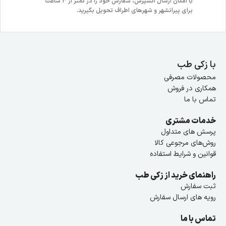
با امکان ارسال اکسپرس، سفارش خود را در کمتر از ۳ ساعت
برای پیرانشهر و شهرهای اطراف تحویل بگیرید.
با زکی طب
محصولات مصرفی
همکاری در فروش
تماس با ما
خدمات مشتری
پرسش های متداول
روش‌های مرجوعی کالا
قوانین و شرایط استفاده
راهنمای خرید از زکی طب
ثبت سفارش
رویه های ارسال سفارش
تماس با ما