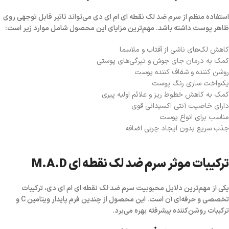
استفاده منظم از سرم ضد لک نقطه ای ام ای دی می‌تواند تاثیر قابل توجهی روی
ظاهر پوست داشته باشد. مهم‌ترین مزایای این محصول شامل موارد زیر است:
کاهش لک‌های ناشی از آفتاب و ملاسما
کمک به درمان جای جوش و تیرگی‌های پوستی
روشن کننده و شفاف کننده پوست
یکنواخت سازی رنگ پوست
کمک به کاهش خطوط ریز و علائم اولیه پیری
دارای خاصیت آنتی اکسیدانی قوی
مناسب برای انواع پوست
جذب سریع بدون ایجاد چربی اضافه
ترکیبات موثر سرم ضد لک نقطه ای M.A.D
یکی از مهم‌ترین دلایل محبوبیت سرم ضد لک نقطه ای ام ای دی، ترکیبات
تخصصی و حرفه‌ای آن است. این محصول از چندین فرم پایدار ویتامین C و
ترکیبات روشن‌کننده پیشرفته بهره می‌برد.