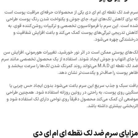
سرم ضد لک نقطه ای ام ای دی یکی از محصولات حرفه‌ای مراقبت پوست است
که برای کاهش لک‌های تیره، جای جوش و یکنواخت شدن رنگ پوست طراحی
شده است. این سرم با فرمولاسیون تخصصی و ترکیبات روشن‌کننده قوی، به
کاهش تدریجی تیرگی‌های پوست کمک می‌کند و باعث افزایش شفافیت و
درخشندگی چهره می‌شود.
لک‌های پوستی ممکن است در اثر نور خورشید، تغییرات هورمونی، افزایش سن
یا جای التهاب و جوش ایجاد شوند. استفاده از یک محصول تخصصی مانند سرم
ضد لک نقطه ای M.A.D می‌تواند روند کمرنگ شدن لک‌ها را سرعت ببخشد و
ظاهر پوست را صاف‌تر و یکدست‌تر نشان دهد.
بافت سبک و جذب سریع این سرم باعث می‌شود بدون ایجاد حس چربی یا
سنگینی روی پوست، به راحتی در روتین روزانه استفاده شود. همچنین طراحی
موضعی آن کمک می‌کند محصول دقیقاً روی نواحی دارای لک استفاده شود و
اثربخشی بیشتری داشته باشد.
مزایای سرم ضد لک نقطه ای ام ای دی