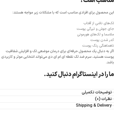
مناسب است؟
این محصول برای افرادی مناسب است که با مشکلات زیر مواجه هستند:
لک‌های ناشی از آفتاب
جای جوش و تیرگی پوست
ملاسما و لک‌های هورمونی
کدر شدن پوست
ناهماهنگی رنگ پوست
اگر به دنبال یک محصول حرفه‌ای برای درمان موضعی لک و افزایش شفافیت
پوست هستید، سرم ضد لک نقطه ای ام ای دی می‌تواند انتخابی موثر و کاربردی
باشد.
ما را در اینستاگرام دنبال کنید.
توضیحات تکمیلی
نظرات (0)
Shipping & Delivery