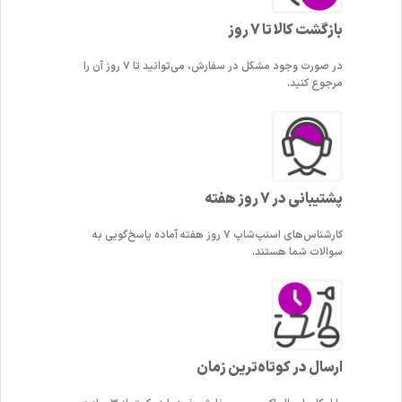
بازگشت کالا تا 7 روز
در صورت وجود مشکل در سفارش، می‌توانید تا ۷ روز آن را
مرجوع کنید.
پشتیبانی در 7 روز هفته
کارشناس‌های اسنپ‌شاپ ۷ روز هفته آماده پاسخ‌گویی به
سوالات شما هستند.
ارسال در کوتاه‌ترین زمان