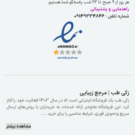
هر روز از ۹ صبح تا 22 شب پاسخگو شما هستیم.
راهنمایی و پشتیبانی
شماره تلفن :
09149334846
زکی طب | مرجع زیبایی
زکی طب یک فروشگاه اینترنتی است که در سال 1403 فعالیت خود را آغاز
کرد. این فروشگاه علاوه‌بر ارائه خدمات به خریداران با روش‌های ارسال
سریع وتحویل فوری، شرایط مناسبی را برای خرید …..
مشاهده بیشتر