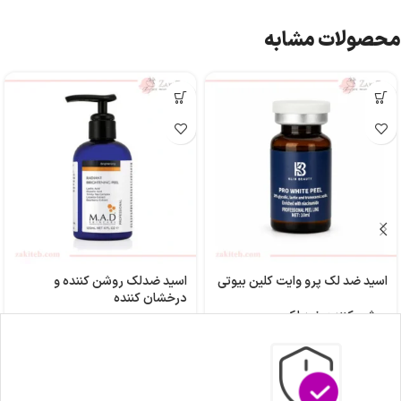
محصولات مشابه
اسید ضد لک پرو وایت کلین بیوتی
اسید ضدلک روشن کننده و
درخشان کننده
روشن کننده
,
ضد لک
۱,۴۵۰,۰۰۰
تومان
روشن کننده
,
ضد لک
,
لایه بردار و
روشن کننده
۷,۴۰۰,۰۰۰
تومان