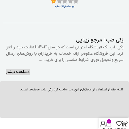
زکی طب | مرجع زیبایی
زکی طب یک فروشگاه اینترنتی است که در سال 1403 فعالیت خود را آغاز
کرد. این فروشگاه علاوه‌بر ارائه خدمات به خریداران با روش‌های ارسال
سریع وتحویل فوری، شرایط مناسبی را برای خرید …..
مشاهده بیشتر
کلیه حقوق استفاده از محتوای این وب سایت نزد زکی طب محفوظ است.
0