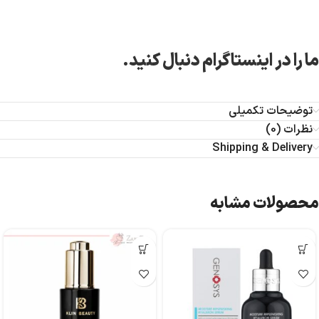
ما را در اینستاگرام دنبال کنید.
توضیحات تکمیلی
نظرات (0)
Shipping & Delivery
محصولات مشابه