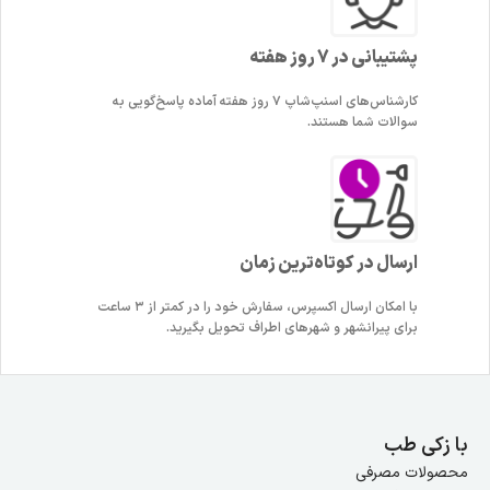
پشتیبانی در 7 روز هفته
کارشناس‌های اسنپ‌شاپ ۷ روز هفته آماده پاسخ‌گویی به
سوالات شما هستند.
ارسال در کوتاه‌ترین زمان
با امکان ارسال اکسپرس، سفارش خود را در کمتر از ۳ ساعت
برای پیرانشهر و شهرهای اطراف تحویل بگیرید.
با زکی طب
محصولات مصرفی