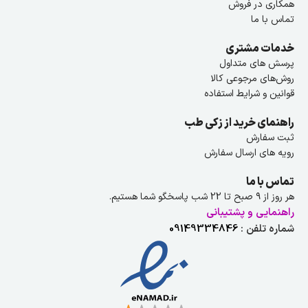
همکاری در فروش
تماس با ما
خدمات مشتری
پرسش های متداول
روش‌های مرجوعی کالا
قوانین و شرایط استفاده
راهنمای خرید از زکی طب
ثبت سفارش
رویه های ارسال سفارش
تماس با ما
هر روز از ۹ صبح تا 22 شب پاسخگو شما هستیم.
راهنمایی و پشتیبانی
شماره تلفن :
09149334846