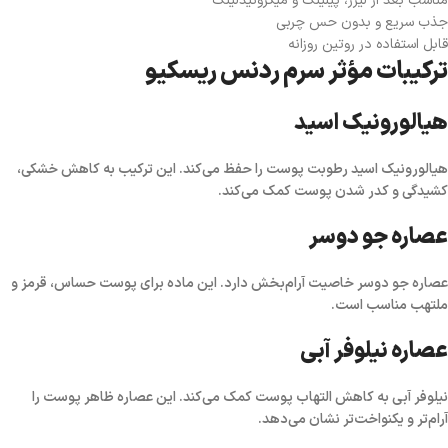
مناسب بعد از لیزر، پیلینگ و میکرونیدلینگ
جذب سریع و بدون حس چربی
قابل استفاده در روتین روزانه
ترکیبات مؤثر سرم ردنس ریسکیو
هیالورونیک اسید
هیالورونیک اسید رطوبت پوست را حفظ می‌کند. این ترکیب به کاهش خشکی،
کشیدگی و کدر شدن پوست کمک می‌کند.
عصاره جو دوسر
عصاره جو دوسر خاصیت آرام‌بخش دارد. این ماده برای پوست حساس، قرمز و
ملتهب مناسب است.
عصاره نیلوفر آبی
نیلوفر آبی به کاهش التهاب پوست کمک می‌کند. این عصاره ظاهر پوست را
آرام‌تر و یکنواخت‌تر نشان می‌دهد.