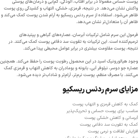
پوست حساس معمولاً در برابر آفتاب، آلودگی، کم‌آبی و درمان‌های پوستی
واکنش نشان می‌دهد. در نتیجه، قرمزی، خشکی، التهاب و کشیدگی روی پوست
ظاهر می‌شود. استفاده از سرم ردنس ریسکیو به آرام شدن پوست کمک می‌کند و
ظاهر آن را متعادل‌تر نشان می‌دهد.
فرمول این سرم شامل ترکیبات آبرسان، عصاره‌های گیاهی و پپتیدهای
ترمیم‌کننده است. این ترکیبات به تقویت سد دفاعی پوست کمک می‌کنند. در
نتیجه، پوست مقاومت بیشتری در برابر عوامل محیطی پیدا می‌کند.
وجود
هیالورونیک اسید
در این محصول رطوبت پوست را حفظ می‌کند. همچنین
عصاره جو دوسر، نیلوفر آبی، بابونه و بومادران به کاهش التهاب و قرمزی کمک
می‌کنند. با مصرف منظم، پوست نرم‌تر، آرام‌تر و شاداب‌تر دیده می‌شود.
مزایای سرم ردنس ریسکیو
کمک به کاهش قرمزی و التهاب پوست
مناسب برای پوست حساس و تحریک‌پذیر
آبرسانی و کاهش خشکی پوست
کمک به تقویت سد دفاعی پوست
افزایش لطافت و نرمی پوست