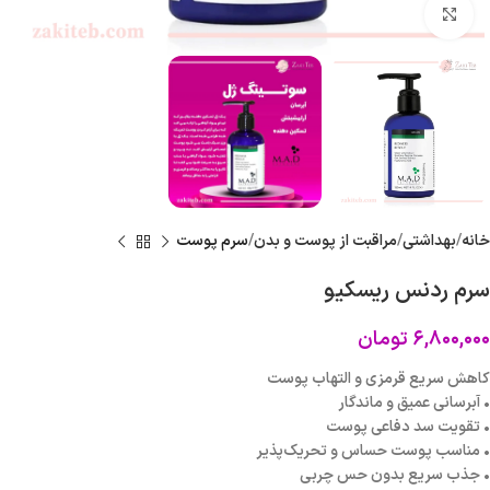
برای بزرگنمایی کلیک کنید
خانه
بهداشتی
مراقبت از پوست و بدن
سرم پوست
سرم ردنس ریسکیو
۶,۸۰۰,۰۰۰
تومان
کاهش سریع قرمزی و التهاب پوست
• آبرسانی عمیق و ماندگار
• تقویت سد دفاعی پوست
• مناسب پوست حساس و تحریک‌پذیر
• جذب سریع بدون حس چربی