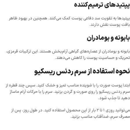
پپتیدهای ترمیم‌کننده
پپتیدها به تقویت سد دفاعی پوست کمک می‌کنند. همچنین در بهبود ظاهر
بافت پوست نقش دارند.
بابونه و بومادران
بابونه و بومادران از عصاره‌های گیاهی آرام‌بخش هستند. این ترکیبات قرمزی،
تحریک و حساسیت پوست را کاهش می‌دهند.
نحوه استفاده از سرم ردنس ریسکیو
ابتدا پوست صورت را با شوینده مناسب تمیز و خشک کنید. سپس چند قطره از
سرم ردنس ریسکیو را روی صورت و گردن بزنید. سرم را با حرکات آرام ماساژ
دهید تا جذب شود.
می‌توانید روزی
۱ تا ۲ بار
از این محصول استفاده کنید. در طول روز، پس از
مصرف سرم، ضدآفتاب مناسب بزنید.