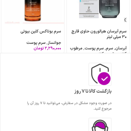
سرم آبرسان هیالورون حاوی قارچ
سرم بوتاکس کلین بیوتی
۳۰ میلی لیتر
جوانساز
,
سرم پوست
آبرسان
,
سرم
,
سرم پوست
,
مرطوب
۲,۲۹۰,۰۰۰
تومان
کننده و ترمیم کننده
۳,۹۵۰,۰۰۰
تومان
بازگشت کالا تا 7 روز
در صورت وجود مشکل در سفارش، می‌توانید تا ۷ روز آن را
مرجوع کنید.