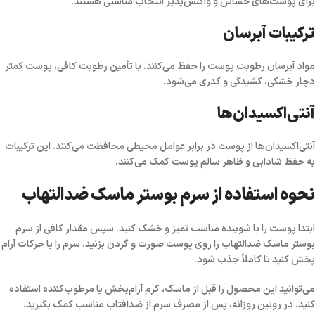
برای پوست‌های حساس و واکنش‌پذیر انتخاب مناسبی هستند.
ترکیبات آبرسان
مواد آبرسان رطوبت پوست را حفظ می‌کنند. با تأمین رطوبت کافی، پوست کمتر
دچار خشکی، کشیدگی و کدری می‌شود.
آنتی‌اکسیدان‌ها
آنتی‌اکسیدان‌ها از پوست در برابر عوامل محیطی محافظت می‌کنند. این ترکیبات
به حفظ شادابی و ظاهر سالم پوست کمک می‌کنند.
نحوه استفاده از سرم بوستر ماسک ضدالتهاب
ابتدا پوست را با شوینده مناسب تمیز و خشک کنید. سپس مقدار کافی از سرم
بوستر ماسک ضدالتهاب را روی پوست صورت و گردن بزنید. سرم را با حرکات آرام
پخش کنید تا کاملاً جذب شود.
می‌توانید این محصول را قبل از ماسک، کرم آرام‌بخش یا مرطوب‌کننده استفاده
کنید. در روتین روزانه، پس از مصرف سرم از ضدآفتاب مناسب کمک بگیرید.