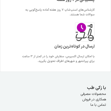
پشتیبانی در 7 روز هفته
کارشناس‌های اسنپ‌شاپ ۷ روز هفته آماده پاسخ‌گویی به
سوالات شما هستند.
ارسال در کوتاه‌ترین زمان
با امکان ارسال اکسپرس، سفارش خود را در کمتر از ۳ ساعت
برای پیرانشهر و شهرهای اطراف تحویل بگیرید.
با زکی طب
محصولات مصرفی
همکاری در فروش
تماس با ما