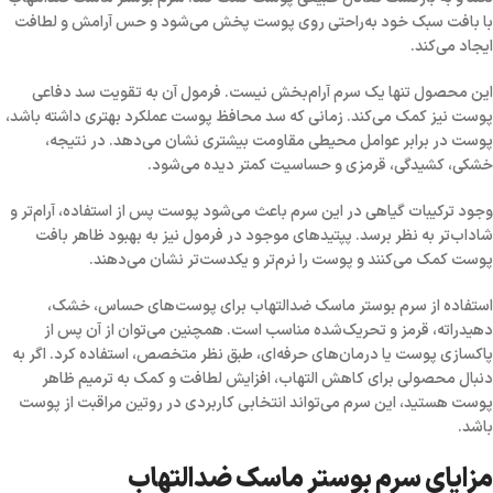
با بافت سبک خود به‌راحتی روی پوست پخش می‌شود و حس آرامش و لطافت
ایجاد می‌کند.
این محصول تنها یک سرم آرام‌بخش نیست. فرمول آن به تقویت سد دفاعی
پوست نیز کمک می‌کند. زمانی که سد محافظ پوست عملکرد بهتری داشته باشد،
پوست در برابر عوامل محیطی مقاومت بیشتری نشان می‌دهد. در نتیجه،
خشکی، کشیدگی، قرمزی و حساسیت کمتر دیده می‌شود.
وجود ترکیبات گیاهی در این سرم باعث می‌شود پوست پس از استفاده، آرام‌تر و
شاداب‌تر به نظر برسد. پپتیدهای موجود در فرمول نیز به بهبود ظاهر بافت
پوست کمک می‌کنند و پوست را نرم‌تر و یکدست‌تر نشان می‌دهند.
استفاده از سرم بوستر ماسک ضدالتهاب برای پوست‌های حساس، خشک،
دهیدراته، قرمز و تحریک‌شده مناسب است. همچنین می‌توان از آن پس از
پاکسازی پوست یا درمان‌های حرفه‌ای، طبق نظر متخصص، استفاده کرد. اگر به
دنبال محصولی برای کاهش التهاب، افزایش لطافت و کمک به ترمیم ظاهر
پوست هستید، این سرم می‌تواند انتخابی کاربردی در روتین مراقبت از پوست
باشد.
مزایای سرم بوستر ماسک ضدالتهاب