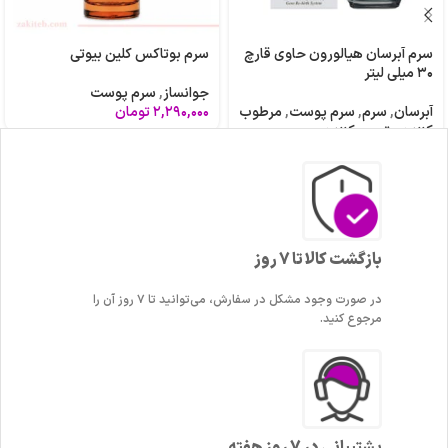
سرم آبرسان هیالورون حاوی قارچ
سرم بوتاکس کلین بیوتی
۳۰ میلی لیتر
جوانساز
,
سرم پوست
آبرسان
,
سرم
,
سرم پوست
,
مرطوب
۲,۲۹۰,۰۰۰
تومان
کننده و ترمیم کننده
۳,۹۵۰,۰۰۰
تومان
بازگشت کالا تا 7 روز
در صورت وجود مشکل در سفارش، می‌توانید تا ۷ روز آن را
مرجوع کنید.