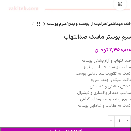
برای بزرگنمایی کلیک کنید
خانه
بهداشتی
مراقبت از پوست و بدن
سرم پوست
سرم بوستر ماسک ضدالتهاب
۲,۴۵۰,۰۰۰
تومان
ضد التهاب و آرام‌بخش پوست
مناسب پوست حساس و قرمز
کمک به تقویت سد دفاعی پوست
بافت سبک و جذب سریع
کاهش خشکی و کشیدگی
مناسب بعد از پاکسازی و فیشیال
حاوی پپتید و عصاره‌های گیاهی
کمک به لطافت و شادابی پوست