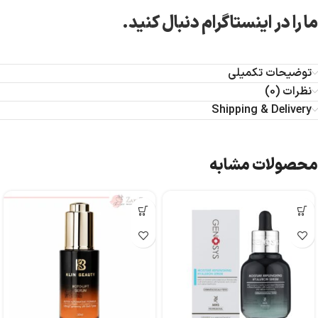
ما را در اینستاگرام دنبال کنید.
توضیحات تکمیلی
نظرات (0)
Shipping & Delivery
محصولات مشابه