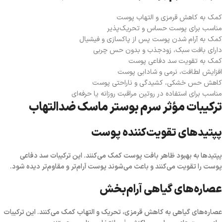
کمک به کاهش قرمزی و التهاب پوست
مناسب برای پوست حساس و تحریک‌پذیر
کمک به آرام شدن پوست پس از پاکسازی و فیشیال
دارای بافت سبک، زودجذب و بدون حس چربی
کمک به تقویت سد دفاعی پوست
افزایش لطافت، نرمی و شادابی پوست
کاهش حس خشکی، کشیدگی و ناراحتی پوست
مناسب برای استفاده در روتین مراقبت روزانه یا حرفه‌ای
ترکیبات مؤثر سرم بوستر ماسک ضدالتهاب
پپتیدهای تقویت‌کننده پوست
پپتیدها به بهبود ظاهر بافت پوست کمک می‌کنند. این ترکیبات سد دفاعی
پوست را تقویت می‌کنند و باعث می‌شوند پوست آرام‌تر و مقاوم‌تر دیده شود.
عصاره‌های گیاهی آرام‌بخش
عصاره‌های گیاهی به کاهش قرمزی، تحریک و التهاب کمک می‌کنند. این ترکیبات