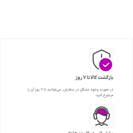
بازگشت کالا تا 7 روز
در صورت وجود مشکل در سفارش، می‌توانید تا ۷ روز آن را
مرجوع کنید.