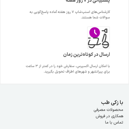
پشتیبانی در 7 روز هفته
کارشناس‌های اسنپ‌شاپ ۷ روز هفته آماده پاسخ‌گویی به
سوالات شما هستند.
ارسال در کوتاه‌ترین زمان
با امکان ارسال اکسپرس، سفارش خود را در کمتر از ۳ ساعت
برای پیرانشهر و شهرهای اطراف تحویل بگیرید.
با زکی طب
محصولات مصرفی
همکاری در فروش
تماس با ما