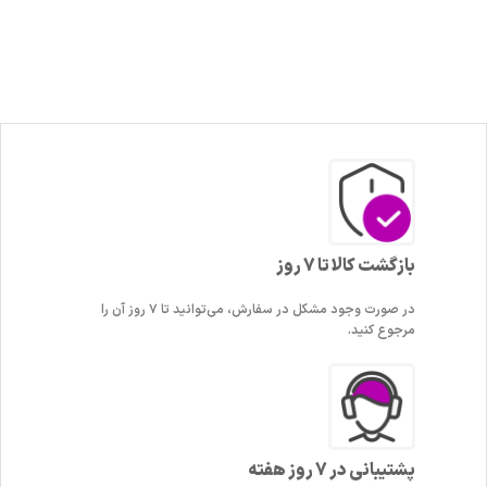
بازگشت کالا تا 7 روز
در صورت وجود مشکل در سفارش، می‌توانید تا ۷ روز آن را
مرجوع کنید.
پشتیبانی در 7 روز هفته