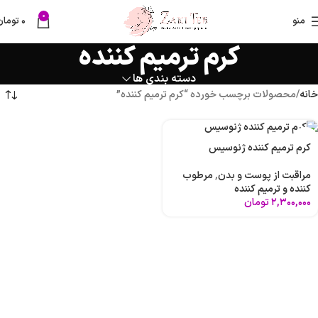
0
منو
۰
تومان
کرم ترمیم کننده
دسته بندی ها
خانه
محصولات برچسب خورده “کرم ترمیم کننده”
کرم ترمیم کننده ژنوسیس
مراقبت از پوست و بدن
,
مرطوب
کننده و ترمیم کننده
۲,۳۰۰,۰۰۰
تومان