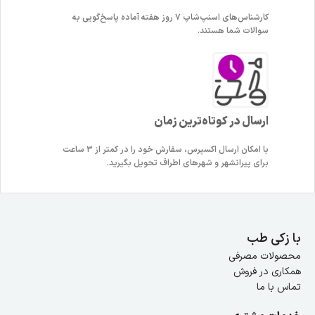
کارشناس‌های اسنپ‌شاپ ۷ روز هفته آماده پاسخ‌گویی به
سوالات شما هستند.
ارسال در کوتاه‌ترین زمان
با امکان ارسال اکسپرس، سفارش خود را در کمتر از ۳ ساعت
برای پیرانشهر و شهرهای اطراف تحویل بگیرید.
با زکی طب
محصولات مصرفی
همکاری در فروش
تماس با ما