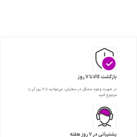
بازگشت کالا تا 7 روز
در صورت وجود مشکل در سفارش، می‌توانید تا ۷ روز آن را
مرجوع کنید.
پشتیبانی در 7 روز هفته