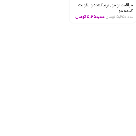
مراقبت از مو
,
نرم کننده و تقویت
کننده مو
۵,۴۵۰,۰۰۰
تومان
۵,۶۵۰,۰۰۰
تومان