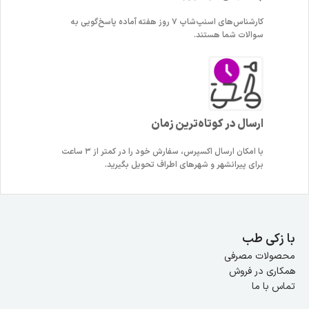
کارشناس‌های اسنپ‌شاپ ۷ روز هفته آماده پاسخ‌گویی به
سوالات شما هستند.
ارسال در کوتاه‌ترین زمان
با امکان ارسال اکسپرس، سفارش خود را در کمتر از ۳ ساعت
برای پیرانشهر و شهرهای اطراف تحویل بگیرید.
با زکی طب
محصولات مصرفی
همکاری در فروش
تماس با ما