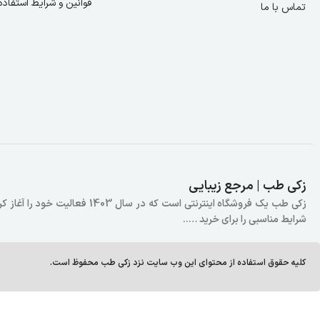
قوانین و شرایط استفاده
تماس با ما
زکی طب | مرجع زیبایی
زکی طب یک فروشگاه اینترنتی است
شرایط مناسبی را برای خرید …..
کلیه حقوق استفاده از محتوای این وب سایت نزد زکی طب محفوظ است.