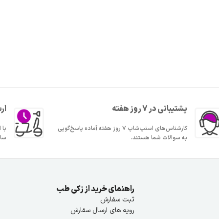
پشتیبانی در 7 روز هفته
ار
کارشناس‌های اسنپ‌شاپ ۷ روز هفته آماده پاسخ‌گویی
به سوالات شما هستند.
ساع
راهنمای خرید از زکی طب
ثبت سفارش
رویه های ارسال سفارش