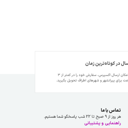
سال در کوتاه‌ترین زمان
با امکان ارسال اکسپرس، سفارش خود را در کمتر از ۳
ت برای پیرانشهر و شهرهای اطراف تحویل بگیرید.
تماس با ما
هر روز از ۹ صبح تا 22 شب پاسخگو شما هستیم.
راهنمایی و پشتیبانی