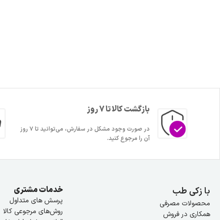
بازگشت کالا تا 7 روز
در صورت وجود مشکل در سفارش، می‌توانید تا ۷ روز
آن را مرجوع کنید.
خدمات مشتری
با زکی طب
پرسش های متداول
محصولات مصرفی
روش‌های مرجوعی کالا
همکاری در فروش