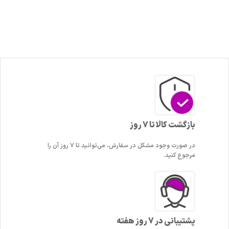
بازگشت کالا تا 7 روز
در صورت وجود مشکل در سفارش، می‌توانید تا ۷ روز آن را
مرجوع کنید.
پشتیبانی در 7 روز هفته