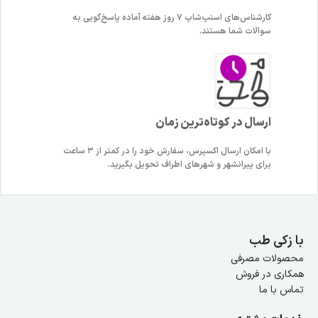
کارشناس‌های اسنپ‌شاپ ۷ روز هفته آماده پاسخ‌گویی به
سوالات شما هستند.
ارسال در کوتاه‌ترین زمان
با امکان ارسال اکسپرس، سفارش خود را در کمتر از ۳ ساعت
برای پیرانشهر و شهرهای اطراف تحویل بگیرید.
با زکی طب
محصولات مصرفی
همکاری در فروش
تماس با ما