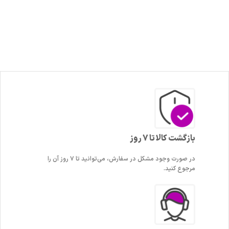
بازگشت کالا تا 7 روز
در صورت وجود مشکل در سفارش، می‌توانید تا ۷ روز آن را
مرجوع کنید.