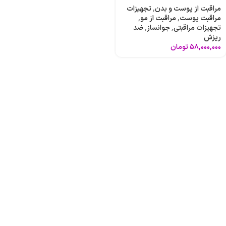
مراقبت از پوست و بدن
,
تجهیزات
مراقبت پوست
,
مراقبت از مو
,
تجهیزات مراقبتی
,
جوانساز
,
ضد
ریزش
۵۸,۰۰۰,۰۰۰
تومان