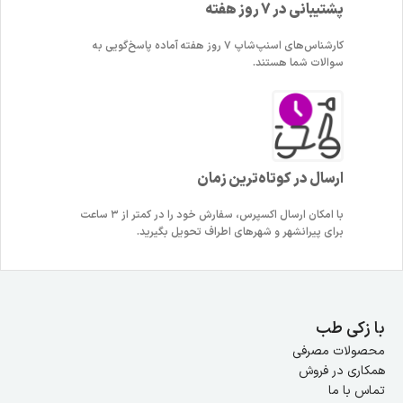
پشتیبانی در 7 روز هفته
کارشناس‌های اسنپ‌شاپ ۷ روز هفته آماده پاسخ‌گویی به
سوالات شما هستند.
ارسال در کوتاه‌ترین زمان
با امکان ارسال اکسپرس، سفارش خود را در کمتر از ۳ ساعت
برای پیرانشهر و شهرهای اطراف تحویل بگیرید.
با زکی طب
محصولات مصرفی
همکاری در فروش
تماس با ما