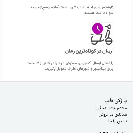
کارشناس‌های اسنپ‌شاپ ۷ روز هفته آماده پاسخ‌گویی به
سوالات شما هستند.
ارسال در کوتاه‌ترین زمان
با امکان ارسال اکسپرس، سفارش خود را در کمتر از ۳ ساعت
برای پیرانشهر و شهرهای اطراف تحویل بگیرید.
با زکی طب
محصولات مصرفی
همکاری در فروش
تماس با ما