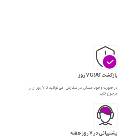
بازگشت کالا تا 7 روز
در صورت وجود مشکل در سفارش، می‌توانید تا ۷ روز آن را
مرجوع کنید.
پشتیبانی در 7 روز هفته