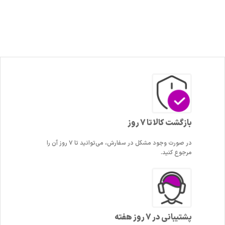
بازگشت کالا تا 7 روز
در صورت وجود مشکل در سفارش، می‌توانید تا ۷ روز آن را
مرجوع کنید.
پشتیبانی در 7 روز هفته