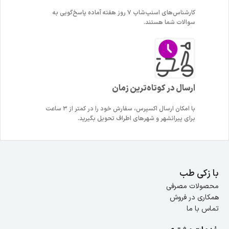
کارشناس‌های اسنپ‌شاپ ۷ روز هفته آماده پاسخ‌گویی به
سوالات شما هستند.
ارسال در کوتاه‌ترین زمان
با امکان ارسال اکسپرس، سفارش خود را در کمتر از ۳ ساعت
برای پیرانشهر و شهرهای اطراف تحویل بگیرید.
با زکی طب
محصولات مصرفی
همکاری در فروش
تماس با ما