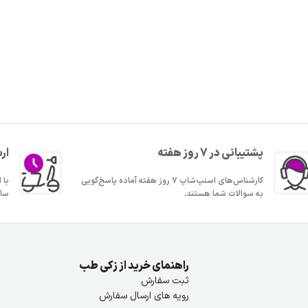
پشتیبانی در 7 روز هفته
ار
کارشناس‌های اسنپ‌شاپ ۷ روز هفته آماده پاسخ‌گویی
به سوالات شما هستند.
ساع
راهنمای خرید از زکی طب
ثبت سفارش
رویه های ارسال سفارش