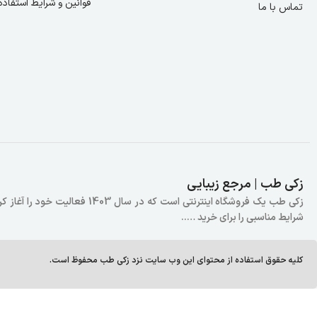
قوانین و شرایط استفاده
تماس با ما
زکی طب | مرجع زیبایی
زکی طب یک فروشگاه اینترنتی است
شرایط مناسبی را برای خرید …..
کلیه حقوق استفاده از محتوای این وب سایت نزد زکی طب محفوظ است.