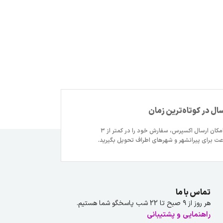
سال در کوتاه‌ترین زمان
با امکان ارسال اکسپرس، سفارش خود را در کمتر از ۳
ت برای پیرانشهر و شهرهای اطراف تحویل بگیرید.
تماس با ما
هر روز از ۹ صبح تا 22 شب پاسخگو شما هستیم.
راهنمایی و پشتیبانی