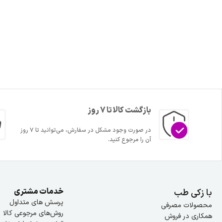
بازگشت کالا تا 7 روز
در صورت وجود مشکل در سفارش، می‌توانید تا ۷ روز
آن را مرجوع کنید.
خدمات مشتری
با زکی طب
پرسش های متداول
محصولات مصرفی
روش‌های مرجوعی کالا
همکاری در فروش