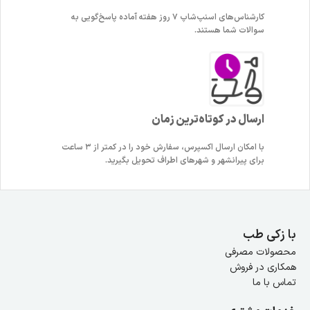
کارشناس‌های اسنپ‌شاپ ۷ روز هفته آماده پاسخ‌گویی به
سوالات شما هستند.
ارسال در کوتاه‌ترین زمان
با امکان ارسال اکسپرس، سفارش خود را در کمتر از ۳ ساعت
برای پیرانشهر و شهرهای اطراف تحویل بگیرید.
با زکی طب
محصولات مصرفی
همکاری در فروش
تماس با ما