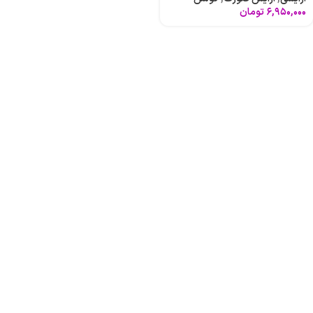
۶,۹۵۰,۰۰۰
تومان