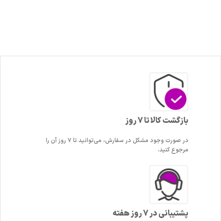
بازگشت کالا تا 7 روز
در صورت وجود مشکل در سفارش، می‌توانید تا ۷ روز آن را
مرجوع کنید.
پشتیبانی در 7 روز هفته