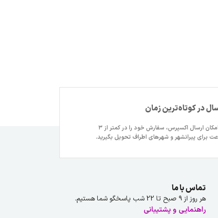
سال در کوتاه‌ترین زمان
با امکان ارسال اکسپرس، سفارش خود را در کمتر از ۳
ت برای پیرانشهر و شهرهای اطراف تحویل بگیرید.
تماس با ما
هر روز از ۹ صبح تا 22 شب پاسخگو شما هستیم.
راهنمایی و پشتیبانی