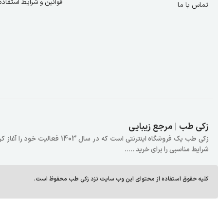
قوانین و شرایط استفاده
تماس با ما
زکی طب | مرجع زیبایی
زکی طب یک فروشگاه اینترنتی است
شرایط مناسبی را برای خرید …..
کلیه حقوق استفاده از محتوای این وب سایت نزد زکی طب محفوظ است.