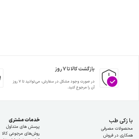
بازگشت کالا تا 7 روز
در صورت وجود مشکل در سفارش، می‌توانید تا ۷ روز
آن را مرجوع کنید.
خدمات مشتری
با زکی طب
پرسش های متداول
محصولات مصرفی
روش‌های مرجوعی کالا
همکاری در فروش