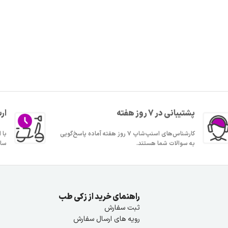
پشتیبانی در 7 روز هفته
ار
کارشناس‌های اسنپ‌شاپ ۷ روز هفته آماده پاسخ‌گویی
به سوالات شما هستند.
ساع
راهنمای خرید از زکی طب
ثبت سفارش
رویه های ارسال سفارش