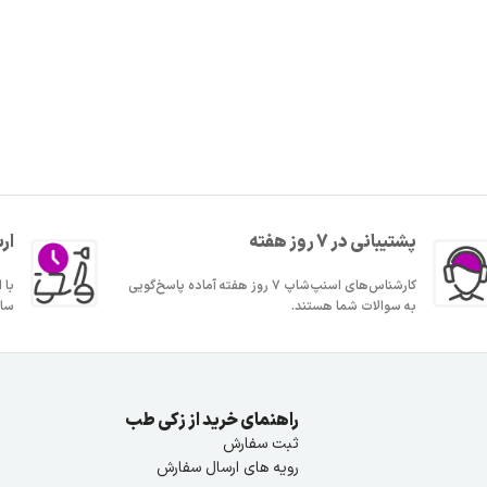
پشتیبانی در 7 روز هفته
ار
کارشناس‌های اسنپ‌شاپ ۷ روز هفته آماده پاسخ‌گویی
به سوالات شما هستند.
ساع
راهنمای خرید از زکی طب
ثبت سفارش
رویه های ارسال سفارش