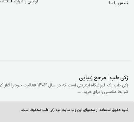
قوانین و شرایط استفاده
تماس با ما
زکی طب | مرجع زیبایی
زکی طب یک فروشگاه اینترنتی است
شرایط مناسبی را برای خرید …..
کلیه حقوق استفاده از محتوای این وب سایت نزد زکی طب محفوظ است.