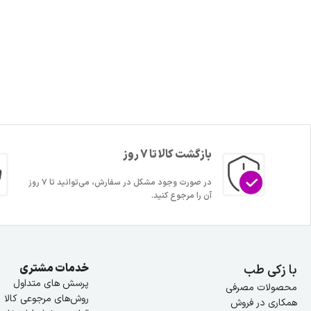
بازگشت کالا تا 7 روز
در صورت وجود مشکل در سفارش، می‌توانید تا ۷ روز
آن را مرجوع کنید.
خدمات مشتری
با زکی طب
پرسش های متداول
محصولات مصرفی
روش‌های مرجوعی کالا
همکاری در فروش