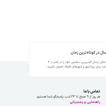
سال در کوتاه‌ترین زمان
با امکان ارسال اکسپرس، سفارش خود را در کمتر از ۳
ت برای پیرانشهر و شهرهای اطراف تحویل بگیرید.
تماس با ما
هر روز از ۹ صبح تا 22 شب پاسخگو شما هستیم.
راهنمایی و پشتیبانی