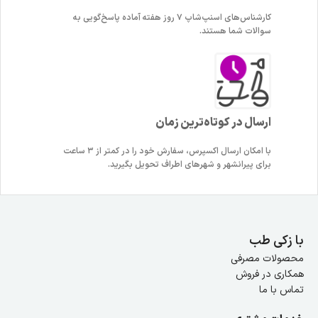
کارشناس‌های اسنپ‌شاپ ۷ روز هفته آماده پاسخ‌گویی به
سوالات شما هستند.
ارسال در کوتاه‌ترین زمان
با امکان ارسال اکسپرس، سفارش خود را در کمتر از ۳ ساعت
برای پیرانشهر و شهرهای اطراف تحویل بگیرید.
با زکی طب
محصولات مصرفی
همکاری در فروش
تماس با ما