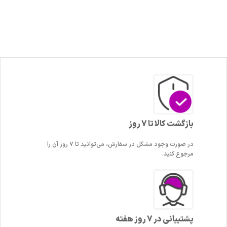
بازگشت کالا تا 7 روز
در صورت وجود مشکل در سفارش، می‌توانید تا ۷ روز آن را
مرجوع کنید.
پشتیبانی در 7 روز هفته