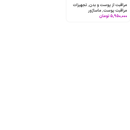
مراقبت از پوست و بدن
,
تجهیزات
مراقبت پوست
,
ماساژور
۵,۹۵۰,۰۰۰
تومان