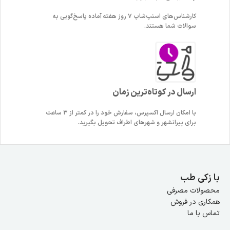
کارشناس‌های اسنپ‌شاپ ۷ روز هفته آماده پاسخ‌گویی به
سوالات شما هستند.
ارسال در کوتاه‌ترین زمان
با امکان ارسال اکسپرس، سفارش خود را در کمتر از ۳ ساعت
برای پیرانشهر و شهرهای اطراف تحویل بگیرید.
با زکی طب
محصولات مصرفی
همکاری در فروش
تماس با ما