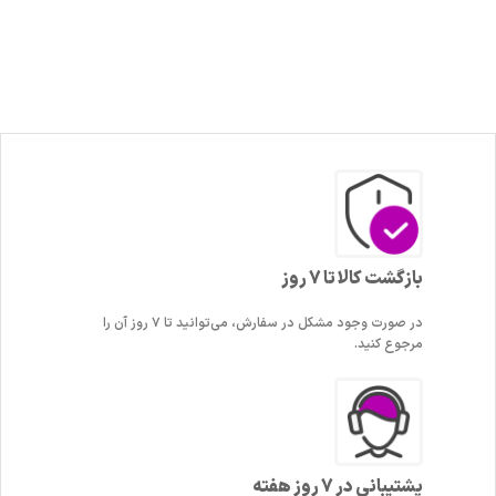
بازگشت کالا تا 7 روز
در صورت وجود مشکل در سفارش، می‌توانید تا ۷ روز آن را
مرجوع کنید.
پشتیبانی در 7 روز هفته